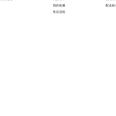
我的收藏
配送标
售后流程