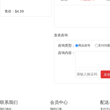
售价：
$4.59
发表咨询
咨询类型：
商品咨询
支付问题
咨询内容：
发
联系我们
会员中心
配送
我们地址
我的订单
支付方