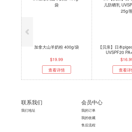
加拿大山羊奶粉 400g/袋
【贝亲】日本pig
UVSPF20 PA+
$
19.99
$
16.9
查看详情
查看详
联系我们
会员中心
我们地址
我的订单
我的收藏
售后流程